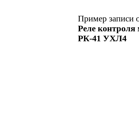
Пример записи о
Реле контроля 
РК-41 УХЛ4