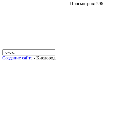
Просмотров: 596
Создание сайта
- Кислород